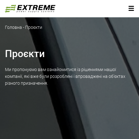
Головна
-
Проєкти
Проєкти
Ми пропонуємо вам ознайомитися із рішеннями нашої
компанії, які вже були розроблені і впроваджені на об'єктах
різного призначення.